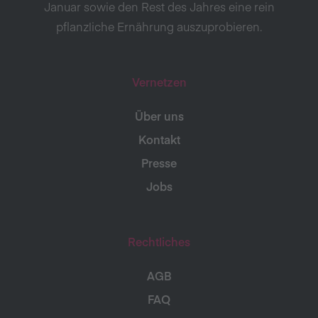
Januar sowie den Rest des Jahres eine rein
pflanzliche Ernährung auszuprobieren.
Vernetzen
Über uns
Kontakt
Presse
Jobs
Rechtliches
AGB
FAQ