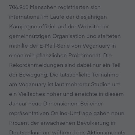
706.965 Menschen registrierten sich
international im Laufe der diesjährigen
Kampagne offiziell auf der Website der
gemeinnützigen Organisation und starteten
mithilfe der E-Mail-Serie von Veganuary in
einen rein pflanzlichen Probemonat. Die
Rekordanmeldungen sind dabei nur ein Teil
der Bewegung. Die tatsächliche Teilnahme
am Veganuary ist laut mehrerer Studien um
ein Vielfaches höher und erreichte in diesem
Januar neue Dimensionen: Bei einer
repräsentativen Online-Umfrage gaben neun
Prozent der erwachsenen Bevölkerung in
Deutschland an, während des Aktionsmonats