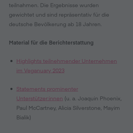
teilnahmen. Die Ergebnisse wurden
gewichtet und sind repräsentativ für die
deutsche Bevölkerung ab 18 Jahren.
Material für die Berichterstattung
Highlights teilnehmender Unternehmen
im Veganuary 2023
Statements prominenter
Unterstützer:innen
(u. a. Joaquin Phoenix,
Paul McCartney, Alicia Silverstone, Mayim
Bialik)