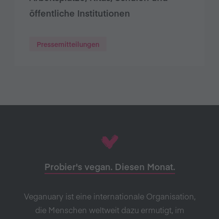
öffentliche Institutionen
Pressemitteilungen
Probier's vegan. Diesen Monat.
Veganuary ist eine internationale Organisation,
die Menschen weltweit dazu ermutigt, im