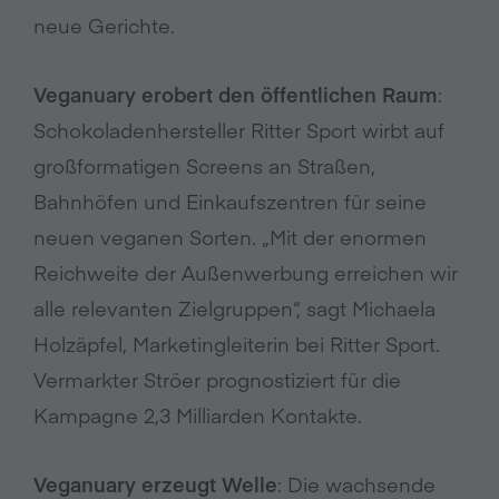
neue Gerichte.
Veganuary erobert den öffentlichen Raum
:
Schokoladenhersteller Ritter Sport wirbt auf
großformatigen Screens an Straßen,
Bahnhöfen und Einkaufszentren für seine
neuen veganen Sorten. „Mit der enormen
Reichweite der Außenwerbung erreichen wir
alle relevanten Zielgruppen“, sagt Michaela
Holzäpfel, Marketingleiterin bei Ritter Sport.
Vermarkter Ströer prognostiziert für die
Kampagne 2,3 Milliarden Kontakte.
Veganuary erzeugt Welle
: Die wachsende