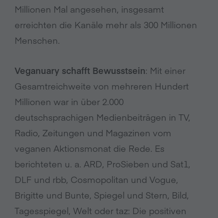
Millionen Mal angesehen, insgesamt
erreichten die Kanäle mehr als 300 Millionen
Menschen.
Veganuary schafft Bewusstsein
: Mit einer
Gesamtreichweite von mehreren Hundert
Millionen war in über 2.000
deutschsprachigen Medienbeiträgen in TV,
Radio, Zeitungen und Magazinen vom
veganen Aktionsmonat die Rede. Es
berichteten u. a. ARD, ProSieben und Sat1,
DLF und rbb, Cosmopolitan und Vogue,
Brigitte und Bunte, Spiegel und Stern, Bild,
Tagesspiegel, Welt oder taz: Die positiven