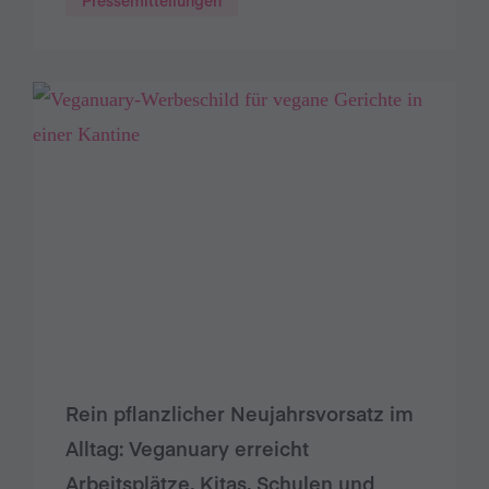
Rein pflanzlicher Neujahrsvorsatz im
Alltag: Veganuary erreicht
Arbeitsplätze, Kitas, Schulen und