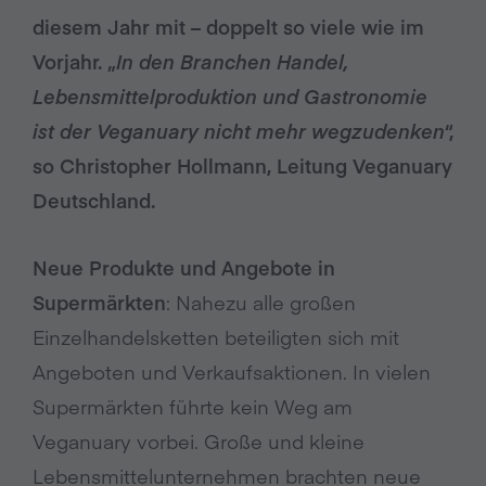
diesem Jahr mit – doppelt so viele wie im
Vorjahr. „
In den Branchen Handel,
Lebensmittelproduktion und Gastronomie
ist der Veganuary nicht mehr wegzudenken
“,
so Christopher Hollmann, Leitung Veganuary
Deutschland.
Neue Produkte und Angebote in
Supermärkten
: Nahezu alle großen
Einzelhandelsketten beteiligten sich mit
Angeboten und Verkaufsaktionen. In vielen
Supermärkten führte kein Weg am
Veganuary vorbei. Große und kleine
Lebensmittelunternehmen brachten neue