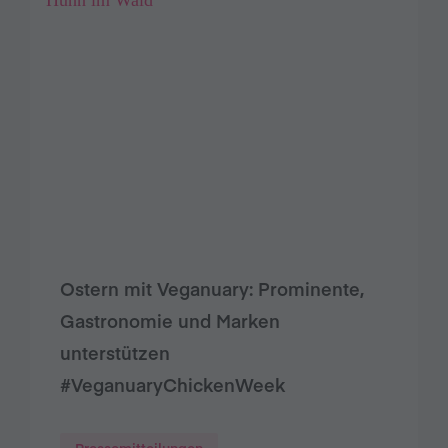
Ostern mit Veganuary: Prominente,
Gastronomie und Marken
unterstützen
#VeganuaryChickenWeek
Pressemitteilungen