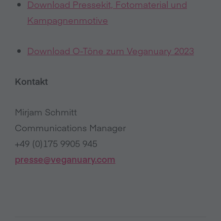
Download Pressekit, Fotomaterial und
Kampagnenmotive
Download O-Töne zum Veganuary 2023
Kontakt
Mirjam Schmitt
Communications Manager
+49 (0)175 9905 945
presse@veganuary.com