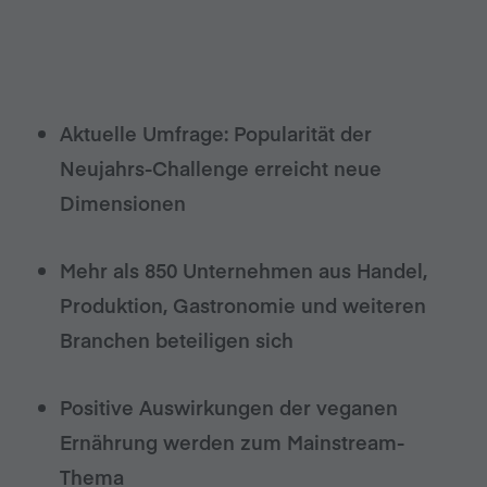
Aktuelle Umfrage: Popularität der
Neujahrs-Challenge erreicht neue
Dimensionen
Mehr als 850 Unternehmen aus
Handel,
Produktion, Gastronomie und weiteren
Branchen beteiligen sich
Positive Auswirkungen der veganen
Ernährung werden zum Mainstream-
Thema