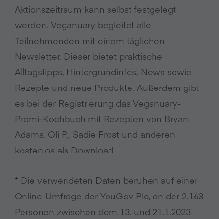
Aktionszeitraum kann selbst festgelegt
werden. Veganuary begleitet alle
Teilnehmenden mit einem täglichen
Newsletter. Dieser bietet praktische
Alltagstipps, Hintergrundinfos, News sowie
Rezepte und neue Produkte. Außerdem gibt
es bei der Registrierung das Veganuary-
Promi-Kochbuch mit Rezepten von Bryan
Adams, Oli P., Sadie Frost und anderen
kostenlos als Download.
* Die verwendeten Daten beruhen auf einer
Online-Umfrage der YouGov Plc, an der 2.163
Personen zwischen dem 13. und 21.1.2023