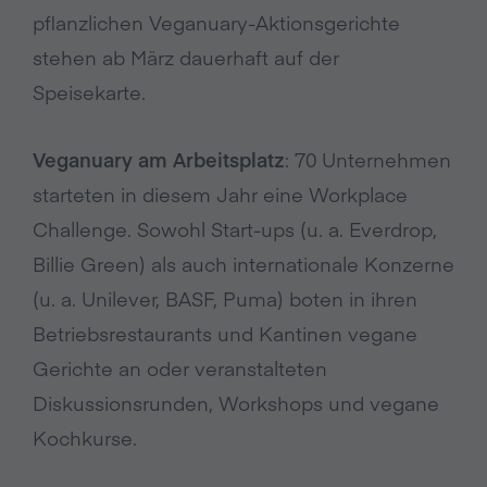
pflanzlichen Veganuary-Aktionsgerichte
stehen ab März dauerhaft auf der
Speisekarte.
Veganuary am Arbeitsplatz
: 70 Unternehmen
starteten in diesem Jahr eine Workplace
Challenge. Sowohl Start-ups (u. a. Everdrop,
Billie Green) als auch internationale Konzerne
(u. a. Unilever, BASF, Puma) boten in ihren
Betriebsrestaurants und Kantinen vegane
Gerichte an oder veranstalteten
Diskussionsrunden, Workshops und vegane
Kochkurse.