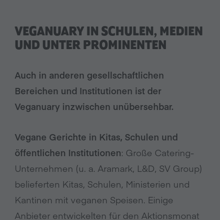
VEGANUARY IN SCHULEN, MEDIEN
UND UNTER PROMINENTEN
Auch in anderen gesellschaftlichen
Bereichen und Institutionen ist der
Veganuary inzwischen unübersehbar.
Vegane Gerichte in Kitas, Schulen und
öffentlichen Institutione
n
: Große Catering-
Unternehmen (u. a. Aramark, L&D, SV Group)
belieferten Kitas, Schulen, Ministerien und
Kantinen mit veganen Speisen. Einige
Anbieter entwickelten für den Aktionsmonat