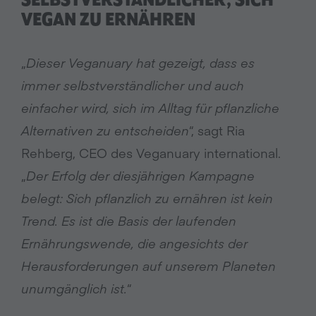
SELBSTVERSTÄNDLICHER, SICH
VEGAN ZU ERNÄHREN
„
Dieser Veganuary hat gezeigt, dass es
immer selbstverständlicher und auch
einfacher wird, sich im Alltag für pflanzliche
Alternativen zu entscheiden
“, sagt Ria
Rehberg, CEO des Veganuary international.
„
Der Erfolg der diesjährigen Kampagne
belegt: Sich pflanzlich zu ernähren ist kein
Trend. Es ist die Basis der laufenden
Ernährungswende, die angesichts der
Herausforderungen auf unserem Planeten
unumgänglich ist.
“