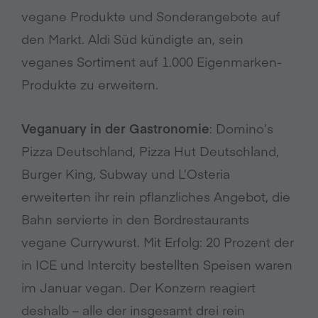
vegane Produkte und Sonderangebote auf
den Markt. Aldi Süd kündigte an, sein
veganes Sortiment auf 1.000 Eigenmarken-
Produkte zu erweitern.
Veganuary in der Gastronomie
: Domino’s
Pizza Deutschland, Pizza Hut Deutschland,
Burger King, Subway und L’Osteria
erweiterten ihr rein pflanzliches Angebot, die
Bahn servierte in den Bordrestaurants
vegane Currywurst. Mit Erfolg: 20 Prozent der
in ICE und Intercity bestellten Speisen waren
im Januar vegan. Der Konzern reagiert
deshalb – alle der insgesamt drei rein