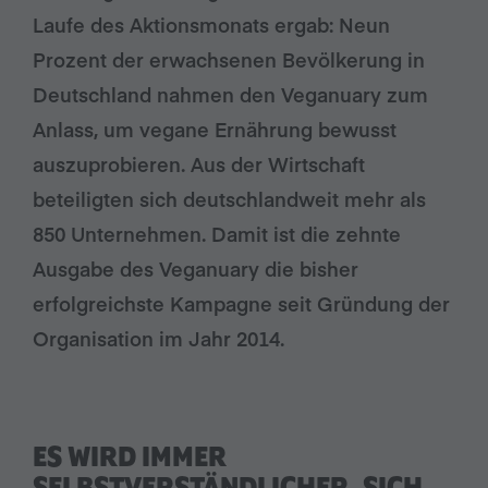
Laufe des Aktionsmonats ergab: Neun
Prozent der erwachsenen Bevölkerung in
Deutschland nahmen den Veganuary zum
Anlass, um vegane Ernährung bewusst
auszuprobieren. Aus der Wirtschaft
beteiligten sich deutschlandweit mehr als
850 Unternehmen. Damit ist die zehnte
Ausgabe des Veganuary die bisher
erfolgreichste Kampagne seit Gründung der
Organisation im Jahr 2014.
ES WIRD IMMER