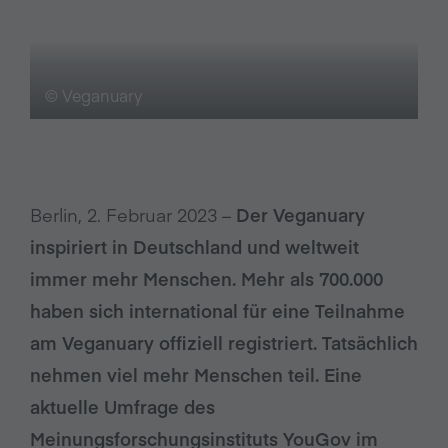
© Veganuary
Berlin, 2. Februar 2023 –
Der Veganuary
inspiriert in Deutschland und weltweit
immer mehr Menschen. Mehr als 700.000
haben sich international für eine Teilnahme
am Veganuary offiziell registriert. Tatsächlich
nehmen viel mehr Menschen teil. Eine
aktuelle Umfrage des
Meinungsforschungsinstituts YouGov im