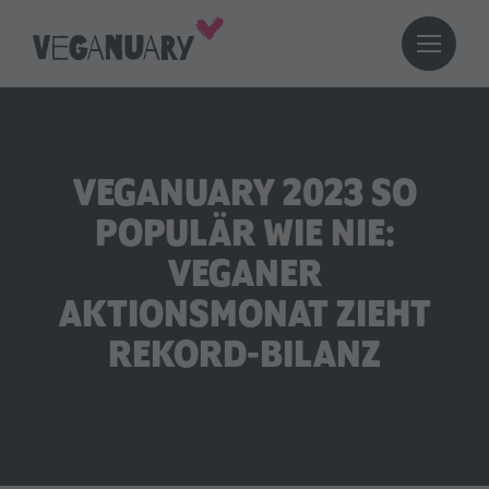
VEGANUARY 2023 SO
POPULÄR WIE NIE:
VEGANER
AKTIONSMONAT ZIEHT
REKORD-BILANZ