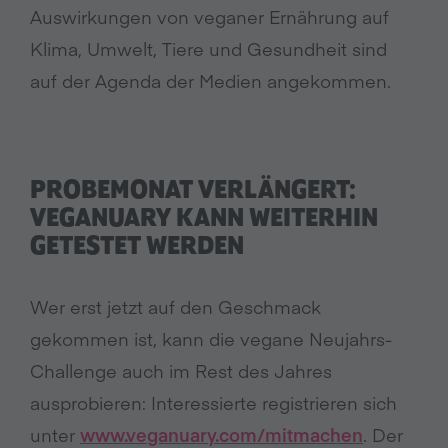
Auswirkungen von veganer Ernährung auf
Klima, Umwelt, Tiere und Gesundheit sind
auf der Agenda der Medien angekommen.
PROBEMONAT VERLÄNGERT:
VEGANUARY KANN WEITERHIN
GETESTET WERDEN
Wer erst jetzt auf den Geschmack
gekommen ist, kann die vegane Neujahrs-
Challenge auch im Rest des Jahres
ausprobieren: Interessierte registrieren sich
unter
www.veganuary.com/mitmachen
. Der